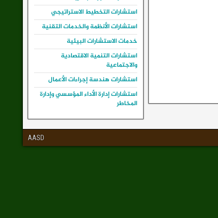
استشارات التخطيط الاستراتيجي
استشارات الأنظمة والخدمات التقنية
خدمات الاستشارات البيئية
استشارات التنمية الاقتصادية
والاجتماعية
استشارات هندسة إجراءات الأعمال
استشارات إدارة الأداء المؤسسي وإدارة
المخاطر
AASD