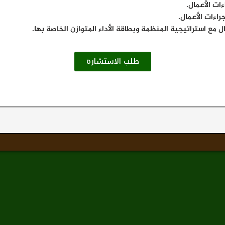
ات الأعمال.
راءات الأعمال.
ال مع استراتيجية المنظمة وبطاقة الأداء المتوازن الخاصة بها.
طلب الاستشارة