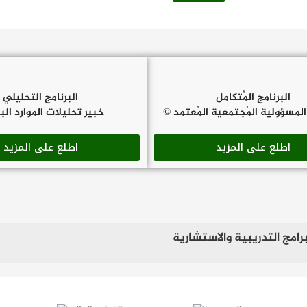
البرنامج المُتكامل
البرنامج التحليلي
لمسؤولية المُجتمعية المُعتمد ©
خبير تحليلات الموارد ال
اطلع على المزيد
اطلع على المزيد
برامج التدريبية والاستشارية