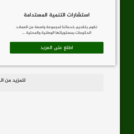
استشارات التنمية المستدامة
نقوم بتقديم خدماتنا لمجموعة واسعة من العملاء:
الحكومات بمستوياتها الوطنية والمحلية …
اطلع على المزيد
للمزيد من ال