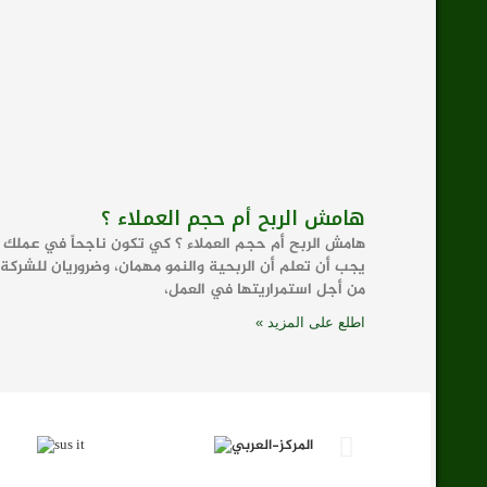
هامش الربح أم حجم العملاء ؟
هامش الربح أم حجم العملاء ؟ كي تكون ناجحاً في عملك
يجب أن تعلم أن الربحية والنمو مهمان، وضروريان للشركة
من أجل استمراريتها في العمل،
اطلع على المزيد »