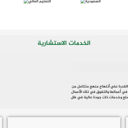
الخدمات الاستشارية
 القدرة علي أنتهاج منهج متكامل من
 في أعمالها والتفوق في تلك الأعمال
 سلع وخدمات ذات جودة عالية في ظل