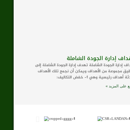
داف إدارة الجودة الشاملة
اف إدارة الجودة الشاملة تهدف إدارة الجودة الشاملة إلى
يق مجموعة من الأهداف ويمكن أن نجمع تلك الأهداف
ة أهداف رئيسية وهي 1- خفض التكاليف:
ع على المزيد »