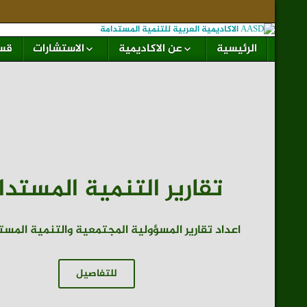
الرئيسية
عن الاكاديمية
الاستشارات
قسم
تقارير التنمية المستدا
اعداد تقارير المسؤولية المجتمعية والتنمية المستدام
للتفاصيل