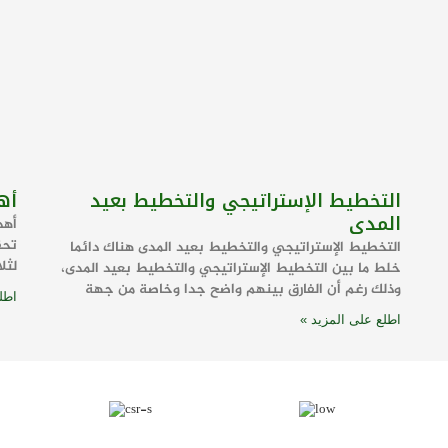
التخطيط الإستراتيجي والتخطيط بعيد
أه
المدى
أهد
تحق
التخطيط الإستراتيجي والتخطيط بعيد المدى هناك دائما
لثلاث
خلط ما بين التخطيط الإستراتيجي والتخطيط بعيد المدى،
وذلك رغم أن الفارق بينهم واضح جدا وخاصة من جهة
اطل
اطلع على المزيد »