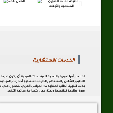
الخدمات الاستشارية
لقد صار أمرا ضروريا بالنسبة للمؤسسات العربية أن يكون لديها
التطوير الشامل والمستدام والذي به تستطيع أخذ زمام المبادرة
وذلك لتلبية الطلب المتزايد من المواطن العربي للحصول علي
سوق عالمية تنافسية وبيئة عمل متسارعة ودائمة التغير.