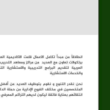
انطلاقاً من مبدأ تكامل الاعمال قامت الاكاديمية ال
برتكولات تعاون مع العديد من مراكز ومعاهد التدريب
العربية لتقديم البرامج التدريبية والاستشارية ا
والخدمات الاستشارية
نحن نقدر التنوع و نقوم بتوظيف العديد من أفضل ال
المتخصصين في مختلف الفروع الإدارية من حملة الدكتو
انتقائهم بعناية فائقة ليكون لديهم التراكم المعرف