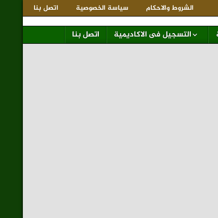
الشروط والاحكام
سياسة الخصوصية
اتصل بنا
التسجيل فى الاكاديمية
اتصل بنا