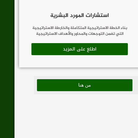
استشارات المورد البشرية
بناء الخطة الاستراتيجية المتكاملة والخارطة الاستراتيجية
التي تضمن التوجهات والمحاور والأهداف الاستراتيجية
اطلع على المزيد
من هنا