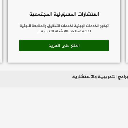
استشارات المسؤولية المجتمعية
توفير الخدمات البيئية لخدمات التدقيق والمتابعة البيئية
لكافة قطاعات الانشطة التنموية …
اطلع على المزيد
برامج التدريبية والاستشارية