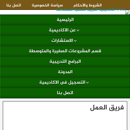
الشروط والاحكام
سياسة الخصوصية
اتصل بنا
الرئيسية
عن الاكاديمية
الاستشارات
قسم المشروعات الصغيرة والمتوسطة
البرامج التدريبية
المدونة
التسجيل فى الاكاديمية
اتصل بنا
فريق العمل