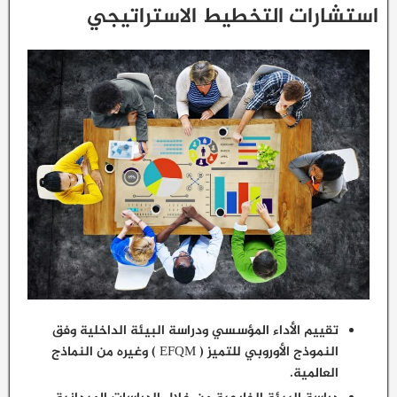
استشارات التخطيط الاستراتيجي
تقييم الأداء المؤسسي ودراسة البيئة الداخلية وفق
النموذج الأوروبي للتميز ( EFQM ) وغيره من النماذج
العالمية.