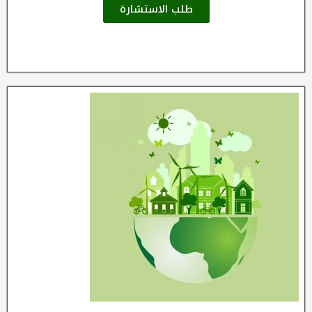
طلب الاستشارة