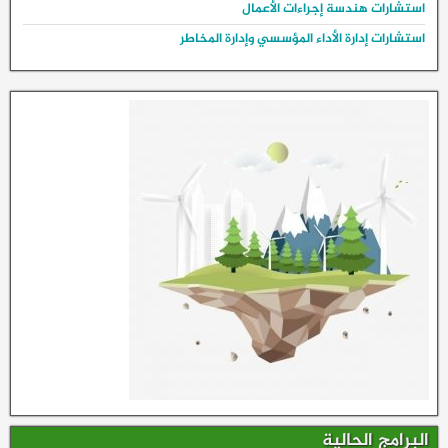
استشارات هندسة إجراءات الأعمال
استشارات إدارة الأداء المؤسسي وإدارة المخاطر
البرامج الحالية