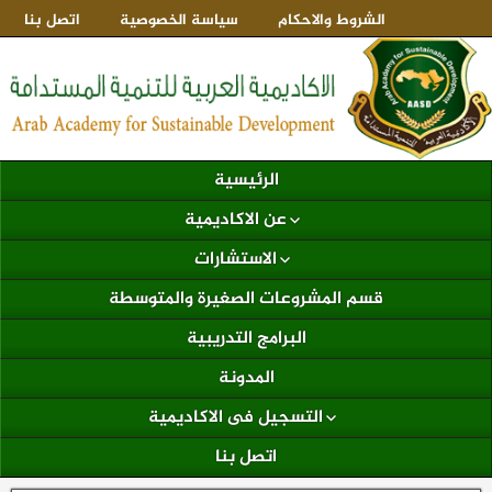
الشروط والاحكام
سياسة الخصوصية
اتصل بنا
الرئيسية
عن الاكاديمية
الاستشارات
قسم المشروعات الصغيرة والمتوسطة
البرامج التدريبية
المدونة
التسجيل فى الاكاديمية
اتصل بنا