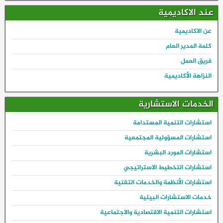
عند الاكاديمية
عن الاكاديمية
كلمة المدير العام
فريق العمل
النزاهة الأكاديمية
الخدمات الاستشارية
استشارات التنمية المستدامة
استشارات المسؤولية المجتمعية
استشارات المورد البشرية
استشارات التخطيط الاستراتيجي
استشارات الأنظمة والخدمات التقنية
خدمات الاستشارات البيئية
استشارات التنمية الاقتصادية والاجتماعية