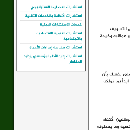
استشارات التخطيط الاستراتيجي
استشارات الأنظمة والخدمات التقنية
خدمات الاستشارات البيئية
ى التسويف
استشارات التنمية الاقتصادية
ير عواقبه وخيمة
والاجتماعية
استشارات هندسة إجراءات الأعمال
استشارات إدارة الأداء المؤسسي وإدارة
المخاطر
 على نفسك بأن
بدأ بما تملكه
وظفين الأكفاء
خصية وما يحملونه