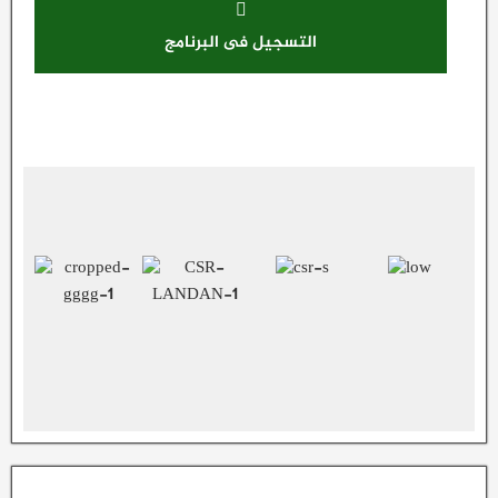
التسجيل فى البرنامج