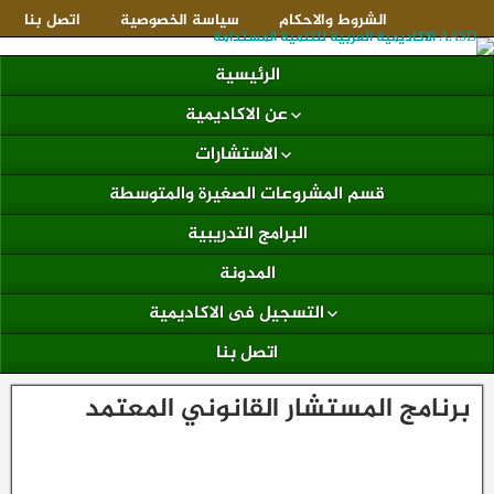
الشروط والاحكام
سياسة الخصوصية
اتصل بنا
الرئيسية
عن الاكاديمية
الاستشارات
قسم المشروعات الصغيرة والمتوسطة
البرامج التدريبية
المدونة
التسجيل فى الاكاديمية
اتصل بنا
برنامج المستشار القانوني المعتمد